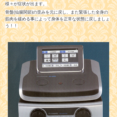
様々が症状が出ます。
骨盤(仙腸関節)の歪みを元に戻し、また緊張した全身の
筋肉を緩める事によって身体を正常な状態に戻しましょ
う！！