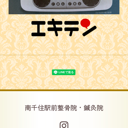
南千住駅前整骨院・鍼灸院